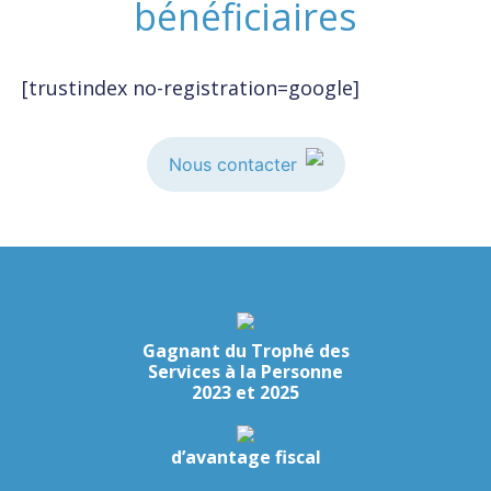
bénéficiaires
[trustindex no-registration=google]
Nous contacter
Gagnant du Trophé des
Services à la Personne
2023 et 2025
d’avantage fiscal