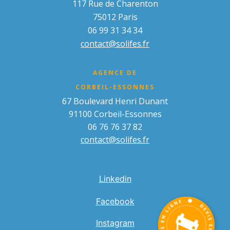
117 Rue de Charenton
75012 Paris
06 99 31 34 34
contact@solifes.fr
AGENCE DE
CORBEIL-ESSONNES
67 Boulevard Henri Dunant
91100 Corbeil-Essonnes
06 76 76 37 82
contact@solifes.fr
Linkedin
Facebook
Instagram