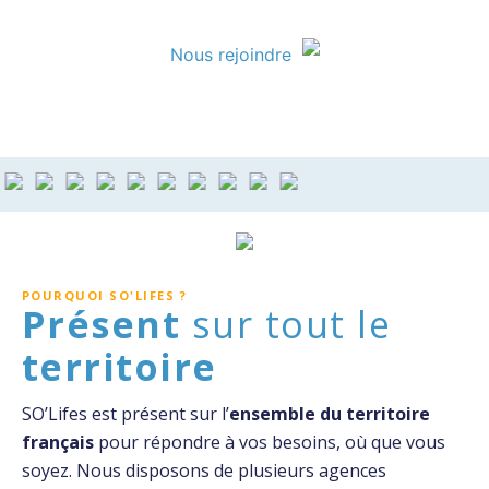
Nous rejoindre
POURQUOI SO'LIFES ?
Présent
sur tout le
territoire
SO’Lifes est présent sur l’
ensemble du territoire
français
pour répondre à vos besoins, où que vous
soyez. Nous disposons de plusieurs agences