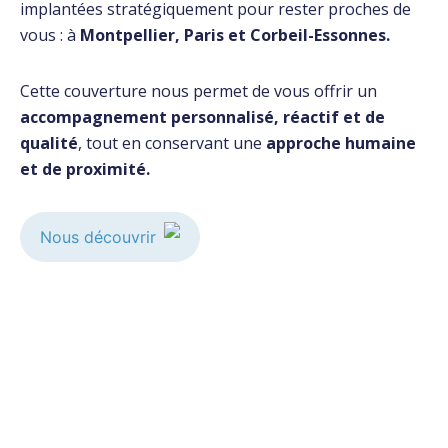
implantées stratégiquement pour rester proches de
vous : à
Montpellier, Paris et Corbeil-Essonnes.
Cette couverture nous permet de vous offrir un
accompagnement personnalisé, réactif et de
qualité
, tout en conservant une
approche humaine
et de proximité.
Nous découvrir