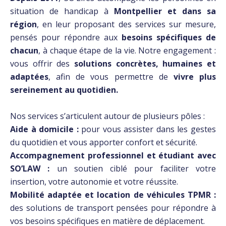
situation de handicap à
Montpellier et dans sa
région
, en leur proposant des services sur mesure,
pensés pour répondre aux
besoins spécifiques
de
chacun
, à chaque étape de la vie. Notre engagement :
vous offrir des
solutions concrètes, humaines et
adaptées
, afin de vous permettre de
vivre plus
sereinement au quotidien.
Nos services s’articulent autour de plusieurs pôles :
Aide à domicile :
pour vous assister dans les gestes
du quotidien et vous apporter confort et sécurité.
Accompagnement professionnel et étudiant avec
SO’LAW :
un soutien ciblé pour faciliter votre
insertion, votre autonomie et votre réussite.
Mobilité adaptée et location de véhicules TPMR :
des solutions de transport pensées pour répondre à
vos besoins spécifiques en matière de déplacement.